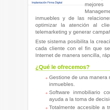
Implantación Firma Digital
mejores
Managemen
inmuebles y de las relacione
optimizar la atención al cl
telemarketing y generar campa
Este sistema posibilita la crea
cada cliente con el fin que 
Internet de manera sencilla, ráp
¿Qué le ofrecemos?
Gestione de una manera ráp
inmuebles.
Software inmobiliario c
ayuda a la toma de decis
Totalmente accesible a 