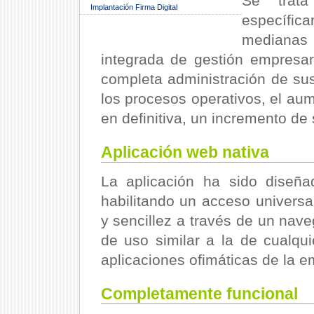
Se trat
Implantación Firma Digital
específi
medianas
integrada de gestión empresar
completa administración de sus
los procesos operativos, el aum
en definitiva, un incremento de 
Aplicación web nativa
La aplicación ha sido diseñ
habilitando un acceso univers
y sencillez a través de un nave
de uso similar a la de cualqu
aplicaciones ofimáticas de la em
Completamente funcional