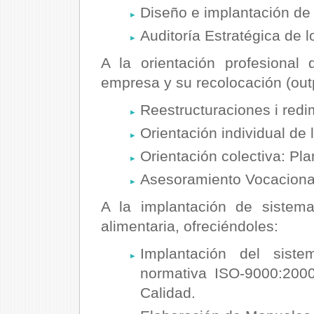
Diseño e implantación d
Auditoría Estratégica de
A la orientación profesiona
empresa y su recolocación (outp
Reestructuraciones i redi
Orientación individual de 
Orientación colectiva: P
Asesoramiento Vocaciona
A la implantación de sistem
alimentaria, ofreciéndoles:
Implantación del sist
normativa ISO-9000:200
Calidad.