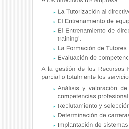
A los directivos de empresa:
La Tutorización al directi
El Entrenamiento de equip
El Entrenamiento de dire
training’.
La Formación de Tutores 
Evaluación de competenci
A la gestión de los Recursos
parcial o totalmente los servicio
Análisis y valoración d
competencias profesional
Reclutamiento y selección
Determinación de carreras
Implantación de sistemas 